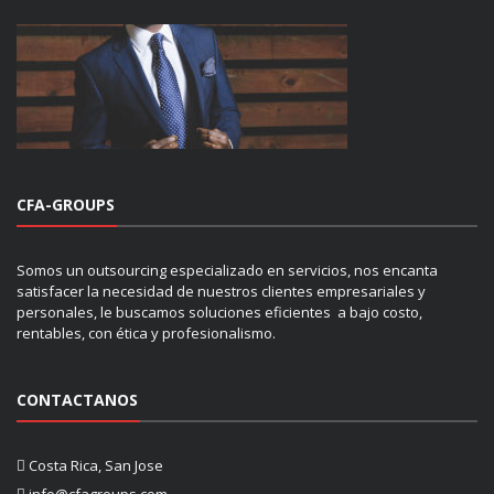
CFA-GROUPS
Somos un outsourcing especializado en servicios, nos encanta
satisfacer la necesidad de nuestros clientes empresariales y
personales, le buscamos soluciones eficientes a bajo costo,
rentables, con ética y profesionalismo.
CONTACTANOS
Costa Rica, San Jose
info@cfagroups.com