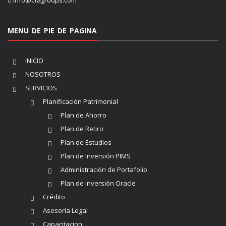
MENU DE PIE DE PAGINA
INICIO
NOSOTROS
SERVICIOS
Planificación Patrimonial
Plan de Ahorro
Plan de Retiro
Plan de Estudios
Plan de Inversión PIMS
Administración de Portafolio
Plan de inversión Oracle
Crédito
Asesoría Legal
Capacitacion