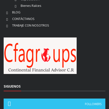
Bienes Raíces
BLOG
CONTÁCTANOS
TRABAJE CON NOSOTROS
SIGUENOS
FOLLOWERS